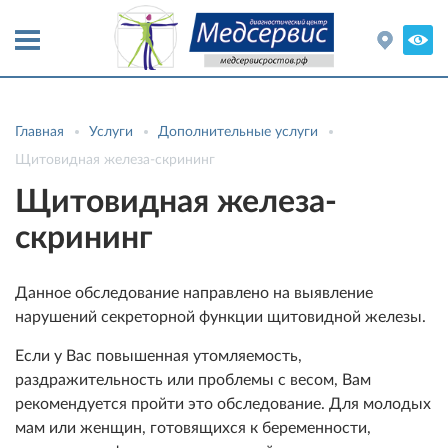
Главная
Услуги
Дополнительные услуги
Щитовидная железа-скрининг
Щитовидная железа-
скрининг
Данное обследование направлено на выявление
нарушений секреторной функции щитовидной железы.
Если у Вас повышенная утомляемость,
раздражительность или проблемы с весом, Вам
рекомендуется пройти это обследование. Для молодых
мам или женщин, готовящихся к беременности,