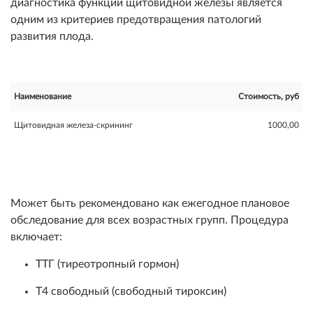
диагностика функции щитовидной железы является
одним из критериев предотвращения патологий
развития плода.
Наименование
Стоимость, руб
Щитовидная железа-скрининг
1000,00
Может быть рекомендовано как ежегодное плановое
обследование для всех возрастных групп. Процедура
включает:
ТТГ (тиреотропный гормон)
Т4 свободный (свободный тироксин)