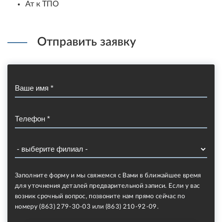
Ат к ТПО
Отправить заявку
Заполните форму и мы свяжемся с Вами в ближайшее время
для уточнения деталей предварительной записи. Если у вас
возник срочный вопрос, позвоните нам прямо сейчас по
номеру (863) 279-30-03 или (863) 210-92-09.