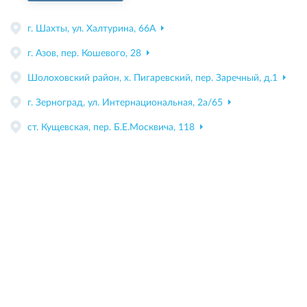
г. Шахты, ул. Халтурина, 66А
г. Азов, пер. Кошевого, 28
Шолоховский район, х. Пигаревский, пер. Заречный, д.1
г. Зерноград, ул. Интернациональная, 2а/65
ст. Кущевская, пер. Б.Е.Москвича, 118