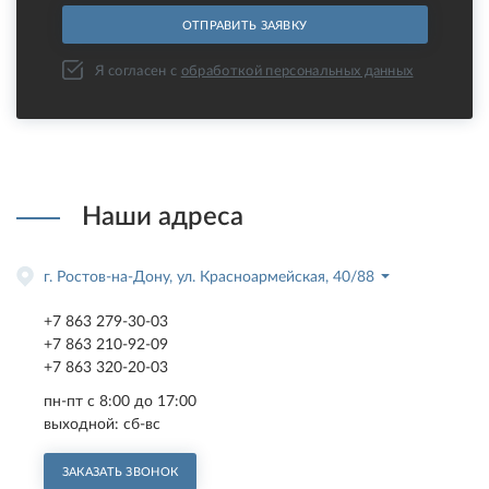
Я согласен с
обработкой персональных данных
Наши адреса
г. Ростов-на-Дону, ул. Красноармейская, 40/88
+7 863 279-30-03
+7 863 210-92-09
+7 863 320-20-03
пн-пт с 8:00 до 17:00
выходной: сб-вс
ЗАКАЗАТЬ ЗВОНОК