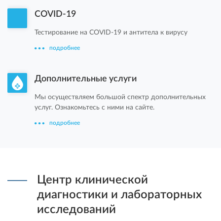
COVID-19
Тестирование на COVID-19 и антитела к вирусу
подробнее
Дополнительные услуги
Мы осуществляем большой спектр дополнительных
услуг. Ознакомьтесь с ними на сайте.
подробнее
Центр клинической
диагностики и лабораторных
исследований