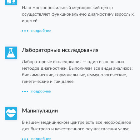
Наш многопрофильный медицинский центр
осуществляет функциональную диагностику взрослых
и детей.
подробнее
Лабораторные исследования
Лабораторные исследования — один из основных
методов диагностики. Выполняем все виды анализов:
биохимические, гормональные, иммунологические,
генетические и так далее.
подробнее
Манипуляции
В нашем медицинском центре есть все необходимое
для быстрого и качественного осуществления услуг.
подробнее