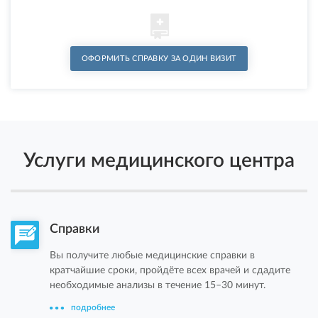
ОФОРМИТЬ СПРАВКУ ЗА ОДИН ВИЗИТ
Услуги медицинского центра
Справки
Вы получите любые медицинские справки в
кратчайшие сроки, пройдёте всех врачей и сдадите
необходимые анализы в течение 15–30 минут.
подробнее