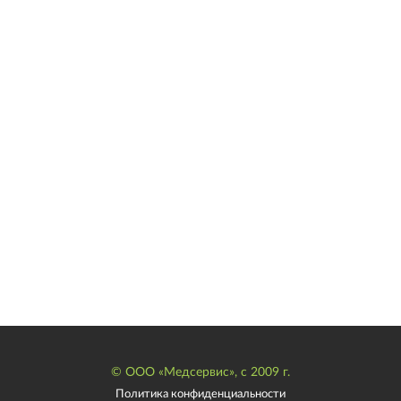
© ООО «Медсервис», с 2009 г.
Политика конфиденциальности