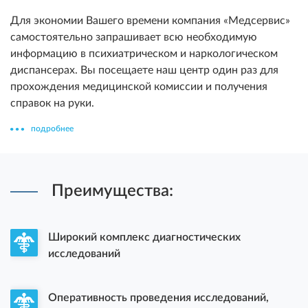
Для экономии Вашего времени компания «Медсервис»
самостоятельно запрашивает всю необходимую
информацию в психиатрическом и наркологическом
диспансерах. Вы посещаете наш центр один раз для
прохождения медицинской комиссии и получения
справок на руки.
подробнее
Преимущества:
Широкий комплекс диагностических
исследований
Оперативность проведения исследований,