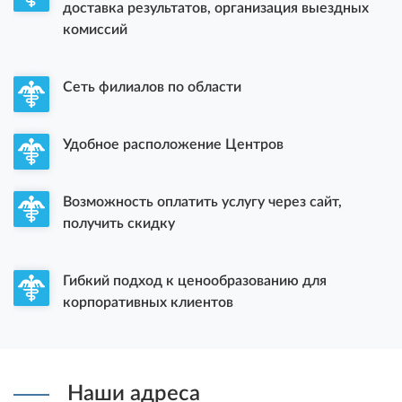
доставка результатов, организация выездных
комиссий
Сеть филиалов по области
Удобное расположение Центров
Возможность оплатить услугу через сайт,
получить скидку
Гибкий подход к ценообразованию для
корпоративных клиентов
Наши адреса