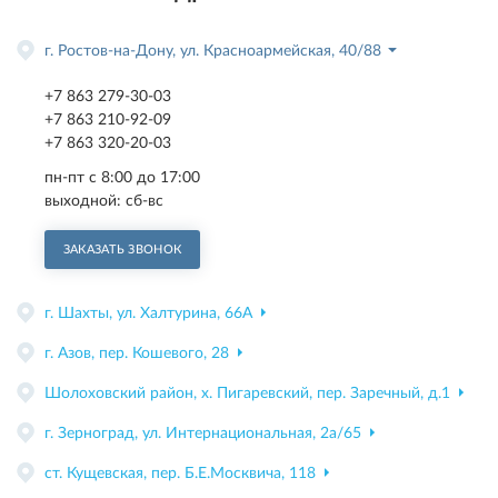
г. Ростов-на-Дону, ул. Красноармейская, 40/88
+7 863 279-30-03
+7 863 210-92-09
+7 863 320-20-03
пн-пт с 8:00 до 17:00
выходной: сб-вс
ЗАКАЗАТЬ ЗВОНОК
г. Шахты, ул. Халтурина, 66А
г. Азов, пер. Кошевого, 28
Шолоховский район, х. Пигаревский, пер. Заречный, д.1
г. Зерноград, ул. Интернациональная, 2а/65
ст. Кущевская, пер. Б.Е.Москвича, 118