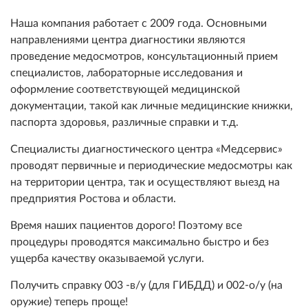
Наша компания работает с 2009 года. Основными
направлениями центра диагностики являются
проведение медосмотров, консультационный прием
специалистов, лабораторные исследования и
оформление соответствующей медицинской
документации, такой как личные медицинские книжки,
паспорта здоровья, различные справки и т.д.
Специалисты диагностического центра «Медсервис»
проводят первичные и периодические медосмотры как
на территории центра, так и осуществляют выезд на
предприятия Ростова и области.
Время наших пациентов дорого! Поэтому все
процедуры проводятся максимально быстро и без
ущерба качеству оказываемой услуги.
Получить справку 003 -в/у (для ГИБДД) и 002-о/у (на
оружие) теперь проще!