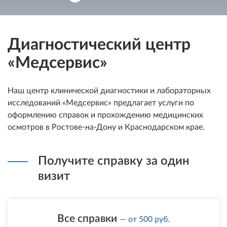
Диагностический центр
«Медсервис»
Наш центр клинической диагностики и лабораторных
исследований «Медсервис» предлагает услуги по
оформлению справок и прохождению медицинских
осмотров в Ростове-на-Дону и Краснодарском крае.
Получите справку за один
визит
Все справки
— от 500 руб.