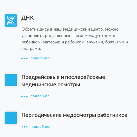
ДНК
Обратившись в наш медицинский центр, можно
установить родственные связи между отцом и
ребенком, матерью и ребенком, внуками, братьями и
сестрами.
подробнее
Предрейсовые и послерейсовые
медицинские осмотры
подробнее
Периодические медосмотры работников
подробнее